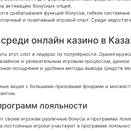
 на активацию бонусных опций.
ота срабатывания функций бонусов, гибкие системные 
 отличный и позитивный игровой опыт. Среди недостатк
среди онлайн казино в Каза
ть этот слот в лидерах по популярности. Ориентируяс
айном и увлекательным игровым процессом, данное к
ярные поощрения и удобные методы вывода средств я
рные акции с большими призовыми фондами и множест
рентом.
 программ лояльности
т своим игрокам различные бонусы и программы лояль
 а постоянные игроки участвуют в программе лояльнос