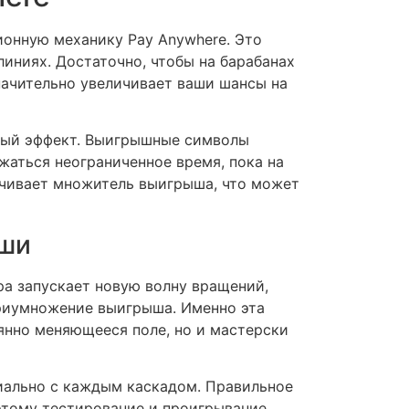
ионную механику Pay Anywhere. Это
линиях. Достаточно, чтобы на барабанах
начительно увеличивает ваши шансы на
дный эффект. Выигрышные символы
жаться неограниченное время, пока на
чивает множитель выигрыша, что может
ыши
ра запускает новую волну вращений,
приумножение выигрыша. Именно эта
янно меняющееся поле, но и мастерски
иально с каждым каскадом. Правильное
этому тестирование и проигрывание