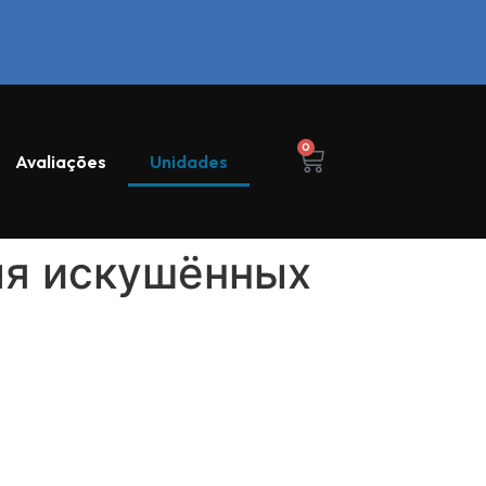
0
Avaliações
Unidades
ля искушённых