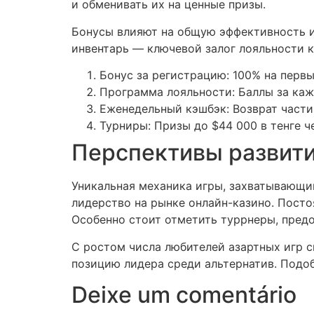
и обменивать их на ценные призы.
Бонусы влияют на общую эффективность и
инвентарь — ключевой залог лояльности 
Бонус за регистрацию: 100% на первы
Программа лояльности: Баллы за каж
Еженедельный кэшбэк: Возврат части
Турниры: Призы до $44 000 в тенге че
Перспективы развити
Уникальная механика игры, захватывающи
лидерство на рынке онлайн-казино. Посто
Особенно стоит отметить туррнеры, пре
С ростом числа любителей азартных игр 
позицию лидера среди альтернатив. Подоб
Deixe um comentário