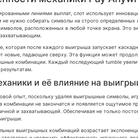
ированными линиями выплат, слот использует инновац
м не нужно собирать символы на строго определенных 
символов, расположенных в любой точке экрана. Это з
 захватывающим.
ble, которая после каждого выигрыша запускает каска
ют новые, падающие сверху. Эта функция может продол
ышные комбинации. Каждый последующий tumble увели
результатам.
ханики и её влияние на выигр
овой опыт, поскольку удаляя выигрышные символы, иг
ка комбинации не закончатся и появляется ощутимое 
мичной и захватывающей. Обеспечивая не только посто
ыигрыши.
альных выигрышных комбинаций возрастает экспоненц
ь стратегию и увеличить эффективность играющего, по