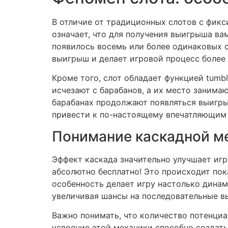
В отличие от традиционных слотов с фикс
означает, что для получения выигрыша ва
появилось восемь или более одинаковых 
выигрыш и делает игровой процесс более
Кроме того, слот обладает функцией tum
исчезают с барабанов, а их место занима
барабанах продолжают появляться выигр
привести к по-настоящему впечатляющим 
Понимание каскадной ме
Эффект каскада значительно улучшает игр
абсолютно бесплатно! Это происходит по
особенность делает игру настолько дина
увеличивая шансы на последовательные в
Важно понимать, что количество потенци
усвоение этой механики способно создат