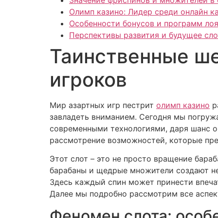
Значение фриспинов и множителей в 
Олимп казино: Лидер среди онлайн ка
Особенности бонусов и программ ло
Перспективы развития и будущее сло
Таинственные ше
игроков
Мир азартных игр пестрит
олимп казино
р
завладеть вниманием. Сегодня мы погруж
современными технологиями, даря шанс о
рассмотрение возможностей, которые пр
Этот слот – это не просто вращение бараб
барабаны и щедрые множители создают не
Здесь каждый спин может принести впеча
Далее мы подробно рассмотрим все аспект
Феномен слота: особ