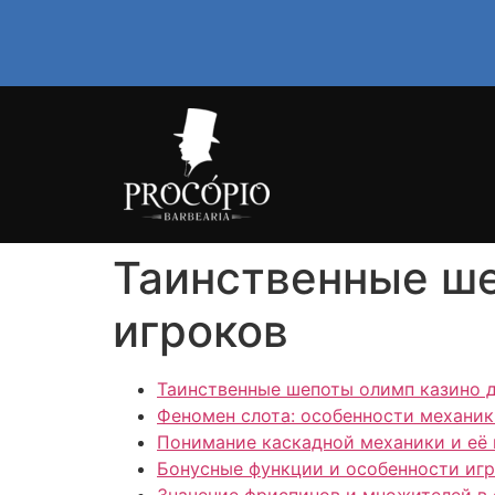
Таинственные ше
игроков
Таинственные шепоты олимп казино 
Феномен слота: особенности механик
Понимание каскадной механики и её
Бонусные функции и особенности иг