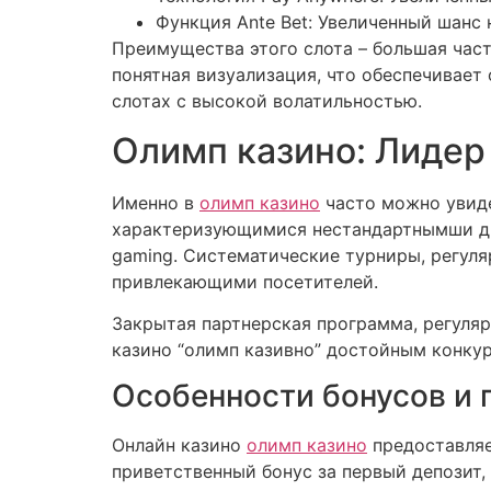
Функция Ante Bet: Увеличенный шанс
Преимущества этого слота – большая част
понятная визуализация, что обеспечивает
слотах с высокой волатильностью.
Олимп казино: Лидер 
Именно в
олимп казино
часто можно увиде
характеризующимися нестандартнымши диз
gaming. Систематические турниры, регул
привлекающими посетителей.
Закрытая партнерская программа, регуля
казино “олимп казивно” достойным конку
Особенности бонусов и
Онлайн казино
олимп казино
предоставляе
приветственный бонус за первый депозит,