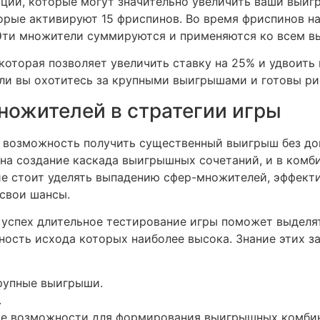
ций, которые могут значительно увеличить ваши выигр
орые активируют 15 фриспинов. Во время фриспинов н
 Эти множители суммируются и применяются ко всем в
 которая позволяет увеличить ставку на 25% и удвоить
ли вы охотитесь за крупными выигрышами и готовы ри
ножителей в стратегии игры
 возможность получить существенный выигрыш без доп
на создание каскада выигрышных сочетаний, и в комб
ие стоит уделять выпадению сфер-множителей, эффект
 свои шансы.
 успех длительное тестирование игры поможет выделя
ность исхода которых наиболее высока. Знание этих з
крупные выигрыши.
.
ные возможности для формирования выигрышных комби