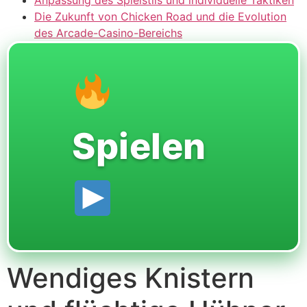
Anpassung des Spielstils und individuelle Taktiken
Die Zukunft von Chicken Road und die Evolution
des Arcade-Casino-Bereichs
Spielen
Wendiges Knistern