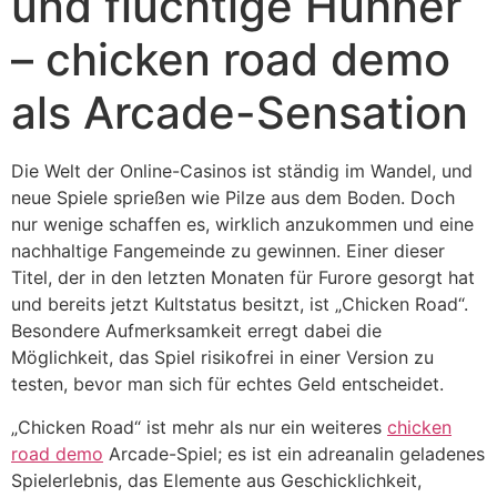
und flüchtige Hühner
– chicken road demo
als Arcade-Sensation
Die Welt der Online-Casinos ist ständig im Wandel, und
neue Spiele sprießen wie Pilze aus dem Boden. Doch
nur wenige schaffen es, wirklich anzukommen und eine
nachhaltige Fangemeinde zu gewinnen. Einer dieser
Titel, der in den letzten Monaten für Furore gesorgt hat
und bereits jetzt Kultstatus besitzt, ist „Chicken Road“.
Besondere Aufmerksamkeit erregt dabei die
Möglichkeit, das Spiel risikofrei in einer Version zu
testen, bevor man sich für echtes Geld entscheidet.
„Chicken Road“ ist mehr als nur ein weiteres
chicken
road demo
Arcade-Spiel; es ist ein adreanalin geladenes
Spielerlebnis, das Elemente aus Geschicklichkeit,