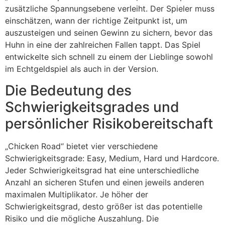
zusätzliche Spannungsebene verleiht. Der Spieler muss
einschätzen, wann der richtige Zeitpunkt ist, um
auszusteigen und seinen Gewinn zu sichern, bevor das
Huhn in eine der zahlreichen Fallen tappt. Das Spiel
entwickelte sich schnell zu einem der Lieblinge sowohl
im Echtgeldspiel als auch in der Version.
Die Bedeutung des
Schwierigkeitsgrades und
persönlicher Risikobereitschaft
„Chicken Road“ bietet vier verschiedene
Schwierigkeitsgrade: Easy, Medium, Hard und Hardcore.
Jeder Schwierigkeitsgrad hat eine unterschiedliche
Anzahl an sicheren Stufen und einen jeweils anderen
maximalen Multiplikator. Je höher der
Schwierigkeitsgrad, desto größer ist das potentielle
Risiko und die mögliche Auszahlung. Die