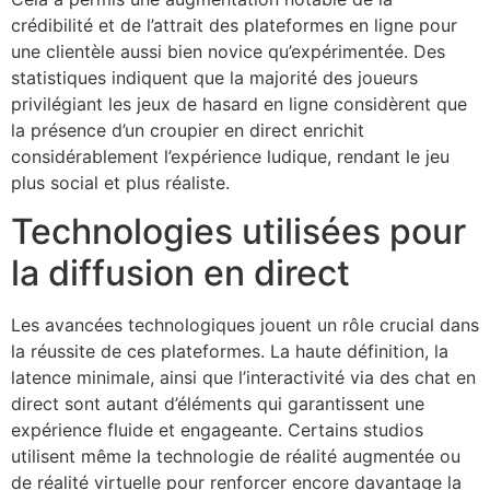
crédibilité et de l’attrait des plateformes en ligne pour
une clientèle aussi bien novice qu’expérimentée. Des
statistiques indiquent que la majorité des joueurs
privilégiant les jeux de hasard en ligne considèrent que
la présence d’un croupier en direct enrichit
considérablement l’expérience ludique, rendant le jeu
plus social et plus réaliste.
Technologies utilisées pour
la diffusion en direct
Les avancées technologiques jouent un rôle crucial dans
la réussite de ces plateformes. La haute définition, la
latence minimale, ainsi que l’interactivité via des chat en
direct sont autant d’éléments qui garantissent une
expérience fluide et engageante. Certains studios
utilisent même la technologie de réalité augmentée ou
de réalité virtuelle pour renforcer encore davantage la