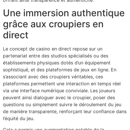
offrant ainsi transparence et authenticité.
Une immersion authentique
grâce aux croupiers en
direct
Le concept de casino en direct repose sur un
partenariat entre des studios spécialisés ou des
établissements physiques dotés d’un équipement
sophistiqué, et des plateformes de jeux en ligne. En
s’associant avec des croupiers véritables, ces
plateformes permettent une interaction en temps réel
via une interface numérique conviviale. Les joueurs
peuvent ainsi dialoguer avec le croupier, poser des
questions ou simplement suivre le déroulement du jeu
de manière transparente, renforçant leur confiance dans
l’équité du jeu.
Cela a permis une augmentation notable de la