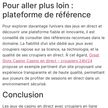
Pour aller plus loin :
plateforme de référence
Pour explorer davantage l’univers des jeux en direct et
découvrir une plateforme fiable et innovante, il est
conseillé de consulter des références reconnues dans le
domaine. La fiabilité d’un site dédié aux jeux avec
croupiers repose sur sa licence, sa technologie, et la
qualité de ses croupiers en direct. À cet égard,
Great
Slots Casino Casino en direct – croupiers 24h/24
propose un exemple pertinent d’un site proposant une
expérience transparente et de haute qualité, permettant
aux joueurs de profiter de sessions en direct dans un
environnement sécurisé.
Conclusion
Les jeux de casino en direct avec croupiers en ligne