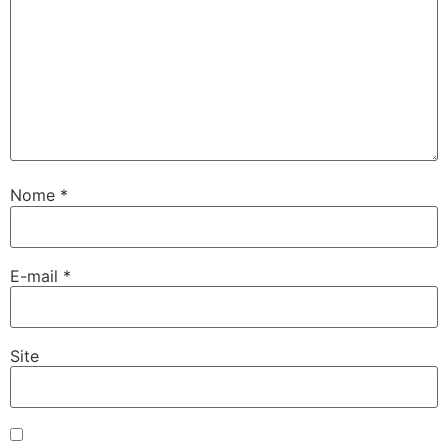
Nome
*
E-mail
*
Site