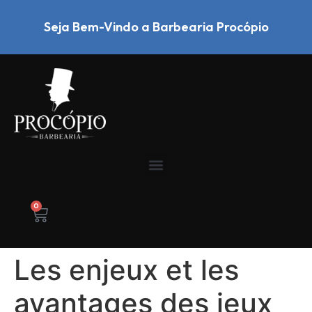
Seja Bem-Vindo a Barbearia Procópio
0
Les enjeux et les
avantages des jeux