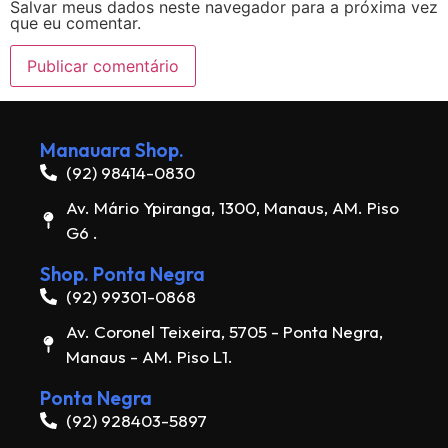
Salvar meus dados neste navegador para a próxima vez
que eu comentar.
Manauara Shop.
(92) 98414-0830
Av. Mário Ypiranga, 1300, Manaus, AM. Piso
G6 .
Shop. Ponta Negra
(92) 99301-0868
Av. Coronel Teixeira, 5705 - Ponta Negra,
Manaus - AM. Piso L1.
Ponta Negra
(92) 928403-5897