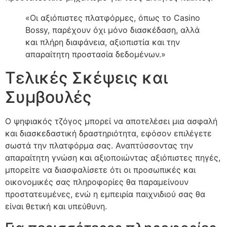
«Οι αξιόπιστες πλατφόρμες, όπως το Casino
Bossy, παρέχουν όχι μόνο διασκέδαση, αλλά
και πλήρη διαφάνεια, αξιοπιστία και την
απαραίτητη προστασία δεδομένων.»
Τελικές Σκέψεις και
Συμβουλές
Ο ψηφιακός τζόγος μπορεί να αποτελέσει μια ασφαλή
και διασκεδαστική δραστηριότητα, εφόσον επιλέγετε
σωστά την πλατφόρμα σας. Αναπτύσσοντας την
απαραίτητη γνώση και αξιοποιώντας αξιόπιστες πηγές,
μπορείτε να διασφαλίσετε ότι οι προσωπικές και
οικονομικές σας πληροφορίες θα παραμείνουν
προστατευμένες, ενώ η εμπειρία παιχνιδιού σας θα
είναι θετική και υπεύθυνη.