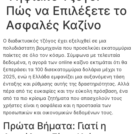
Πώς να Επιλέξετε το
Ασφαλές Καζίνο
Ο διαδικτυακός τζόγος έχει εξελιχθεί σε μια
πολυδιάστατη βιομηχανία που προσελκύει εκατομμύρια
παίκτες σε όλο τον κόσμο. Σύμφωνα με τελευταία
δεδομένα, η αγορά των online καζίνο εκτιμάται ότι θα
ξεπεράσει τα 100 δισεκατομμύρια δολάρια μέχρι το
2025, ενώ η Ελλάδα εμφανίζει μια αυξανόμενη τάση
ένταξης και ρύθμισης αυτής της δραστηριότητας. Αλλά
πέρα από τις ευκαιρίες και την εύκολη πρόσβαση, ένα
από τα πιο κρίσιμα ζητήματα που απασχολούν τους
χρήστες είναι η ασφάλεια και η προστασία των
προσωπικών και οικονομικών δεδομένων τους.
Πρώτα Βήματα: Γιατί η