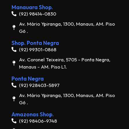
Manauara Shop.
(92) 98414-0830
Av. Mário Ypiranga, 1300, Manaus, AM. Piso
G6 .
Shop. Ponta Negra
(92) 99301-0868
Av. Coronel Teixeira, 5705 - Ponta Negra,
Manaus - AM. Piso L1.
Ponta Negra
(92) 928403-5897
Av. Mário Ypiranga, 1300, Manaus, AM. Piso
G6 .
Amazonas Shop.
(92) 98406-9748