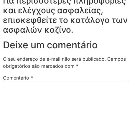
Για περισσότερες πληροφορίες
και ελέγχους ασφαλείας,
επισκεφθείτε το κατάλογο των
ασφαλών καζίνο.
Deixe um comentário
O seu endereço de e-mail não será publicado.
Campos
obrigatórios são marcados com
*
Comentário
*