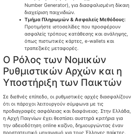
Number Generator), για διασφαλισμένη δίκαιη
διαχείριση παιχνιδιών.
Τμήμα Πληρωμών & Ασφαλείς Μεθόδους:
Προτιμήστε ιστοσελίδες που προσφέρουν
ασφαλείς τρόπους κατάθεσης και ανάληψης,
όπως πιστωτικές κάρτες, e-wallets και
τραπεζικές μεταφορές.
Ο Ρόλος των Νομικών
Ρυθμιστικών Αρχών και η
Υποστήριξη των Παικτών
Σε διεθνές επίπεδο, οι ρυθμιστικές αρχές διασφαλίζουν
ότι οι πάροχοι λειτουργούν σύμφωνα με τις
προδιαγραφές ασφάλειας και διαφάνειας. Στην Ελλάδα,
η Αρχή Παιγνίων έχει θεσπίσει αυστηρά κριτήρια για
την αδειοδότηση online καζίνο, δημιουργώντας έναν
προστατευτικό μηχανισμό για τους Έλληνες παίκτες.