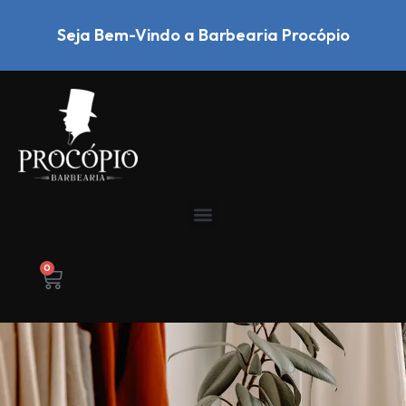
Seja Bem-Vindo a Barbearia Procópio
0