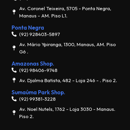
Av. Coronel Teixeira, 5705 - Ponta Negra,
Manaus - AM. Piso L1.
Ponta Negra
(92) 928403-5897
Av. Mário Ypiranga, 1300, Manaus, AM. Piso
G6 .
Amazonas Shop.
(92) 98406-9748
Av. Djalma Batista, 482 - Loja 246 - . Piso 2.
Sumaúma Park Shop.
(92) 99381-3228
Av. Noel Nutels, 1762 - Loja 3030 - Manaus.
Piso 2.