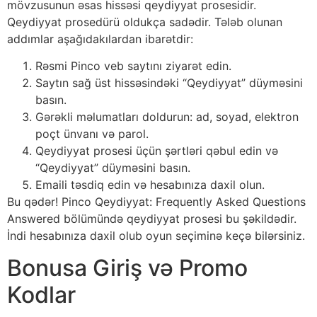
mövzusunun əsas hissəsi qeydiyyat prosesidir.
Qeydiyyat prosedürü oldukça sadədir. Tələb olunan
addımlar aşağıdakılardan ibarətdir:
Rəsmi Pinco veb saytını ziyarət edin.
Saytın sağ üst hissəsindəki “Qeydiyyat” düyməsini
basın.
Gərəkli məlumatları doldurun: ad, soyad, elektron
poçt ünvanı və parol.
Qeydiyyat prosesi üçün şərtləri qəbul edin və
“Qeydiyyat” düyməsini basın.
Emaili təsdiq edin və hesabınıza daxil olun.
Bu qədər! Pinco Qeydiyyat: Frequently Asked Questions
Answered bölümündə qeydiyyat prosesi bu şəkildədir.
İndi hesabınıza daxil olub oyun seçiminə keçə bilərsiniz.
Bonusa Giriş və Promo
Kodlar