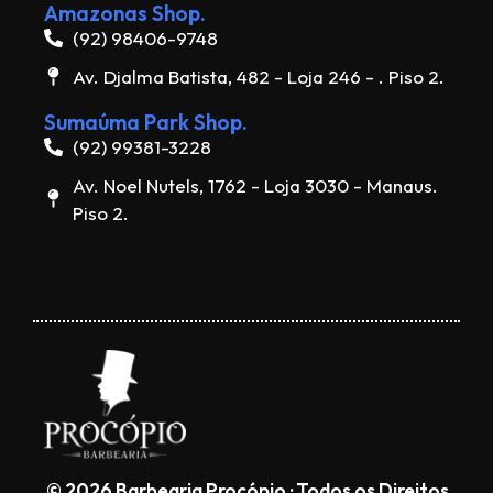
Amazonas Shop.
(92) 98406-9748
Av. Djalma Batista, 482 - Loja 246 - . Piso 2.
Sumaúma Park Shop.
(92) 99381-3228
Av. Noel Nutels, 1762 - Loja 3030 - Manaus.
Piso 2.
© 2026 Barbearia Procópio · Todos os Direitos