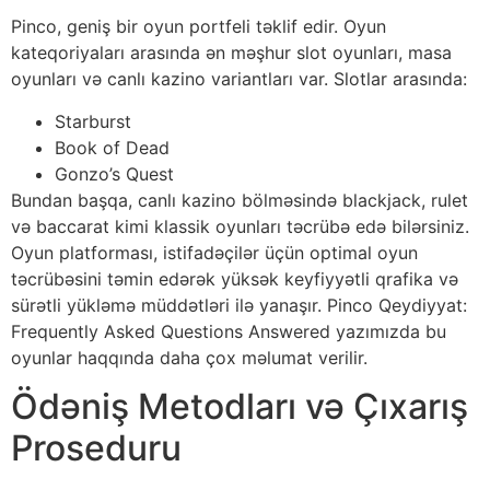
Pinco, geniş bir oyun portfeli təklif edir. Oyun
kateqoriyaları arasında ən məşhur slot oyunları, masa
oyunları və canlı kazino variantları var. Slotlar arasında:
Starburst
Book of Dead
Gonzo’s Quest
Bundan başqa, canlı kazino bölməsində blackjack, rulet
və baccarat kimi klassik oyunları təcrübə edə bilərsiniz.
Oyun platforması, istifadəçilər üçün optimal oyun
təcrübəsini təmin edərək yüksək keyfiyyətli qrafika və
sürətli yükləmə müddətləri ilə yanaşır. Pinco Qeydiyyat:
Frequently Asked Questions Answered yazımızda bu
oyunlar haqqında daha çox məlumat verilir.
Ödəniş Metodları və Çıxarış
Proseduru