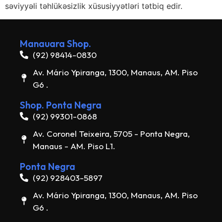
səviyyəli təhlükəsizlik xüsusiyyətləri tətbiq edir.
Manauara Shop.
(92) 98414-0830
Av. Mário Ypiranga, 1300, Manaus, AM. Piso
G6 .
Shop. Ponta Negra
(92) 99301-0868
Av. Coronel Teixeira, 5705 - Ponta Negra,
Manaus - AM. Piso L1.
Ponta Negra
(92) 928403-5897
Av. Mário Ypiranga, 1300, Manaus, AM. Piso
G6 .