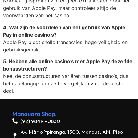
Normaal gesproken zijn er geen extra kosten voor het
gebruik van Apple Pay, maar controleer altijd de
voorwaarden van het casino.
4. Wat zijn de voordelen van het gebruik van Apple
Pay in online casino’s?
Apple Pay biedt snelle transacties, hoge veiligheid en
gebruiksgemak.
5. Hebben alle online casino’s met Apple Pay dezelfde
bonusstructuren?
Nee, de bonusstructuren variëren tussen casino’s, dus
het is belangrijk om ze te vergelijken voor de beste
deal.
Manauara Shop.
(92) 98414-0830
Av. Mário Ypiranga, 1300, Manaus, AM. Piso