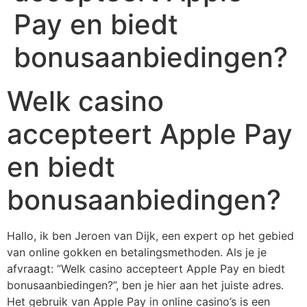
Pay en biedt
bonusaanbiedingen?
Welk casino
accepteert Apple Pay
en biedt
bonusaanbiedingen?
Hallo, ik ben Jeroen van Dijk, een expert op het gebied
van online gokken en betalingsmethoden. Als je je
afvraagt: “Welk casino accepteert Apple Pay en biedt
bonusaanbiedingen?”, ben je hier aan het juiste adres.
Het gebruik van Apple Pay in online casino’s is een