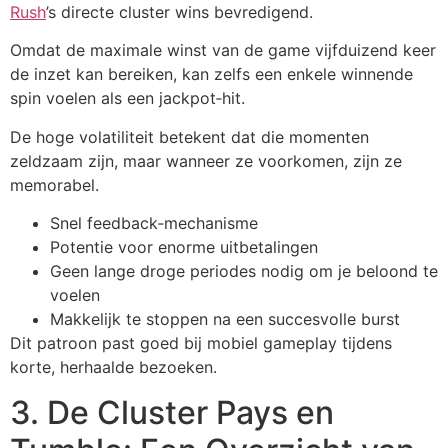
Rush
’s directe cluster wins bevredigend.
Omdat de maximale winst van de game vijfduizend keer
de inzet kan bereiken, kan zelfs een enkele winnende
spin voelen als een jackpot‑hit.
De hoge volatiliteit betekent dat die momenten
zeldzaam zijn, maar wanneer ze voorkomen, zijn ze
memorabel.
Snel feedback‑mechanisme
Potentie voor enorme uitbetalingen
Geen lange droge periodes nodig om je beloond te
voelen
Makkelijk te stoppen na een succesvolle burst
Dit patroon past goed bij mobiel gameplay tijdens
korte, herhaalde bezoeken.
3. De Cluster Pays en