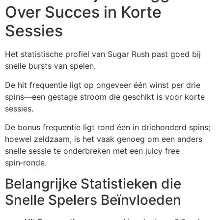
Over Succes in Korte
Sessies
Het statistische profiel van Sugar Rush past goed bij
snelle bursts van spelen.
De hit frequentie ligt op ongeveer één winst per drie
spins—een gestage stroom die geschikt is voor korte
sessies.
De bonus frequentie ligt rond één in driehonderd spins;
hoewel zeldzaam, is het vaak genoeg om een anders
snelle sessie te onderbreken met een juicy free
spin‑ronde.
Belangrijke Statistieken die
Snelle Spelers Beïnvloeden