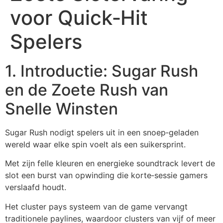
voor Quick‑Hit
Spelers
1. Introductie: Sugar Rush
en de Zoete Rush van
Snelle Winsten
Sugar Rush nodigt spelers uit in een snoep‑geladen
wereld waar elke spin voelt als een suikersprint.
Met zijn felle kleuren en energieke soundtrack levert de
slot een burst van opwinding die korte‑sessie gamers
verslaafd houdt.
Het cluster pays systeem van de game vervangt
traditionele paylines, waardoor clusters van vijf of meer