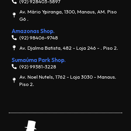
(92) 928403-5897
Av. Mário Ypiranga, 1300, Manaus, AM. Piso
G6 .
Amazonas Shop.
(92) 98406-9748
Av. Djalma Batista, 482 - Loja 246 - . Piso 2.
Sumaúma Park Shop.
(92) 99381-3228
Av. Noel Nutels, 1762 - Loja 3030 - Manaus.
Piso 2.