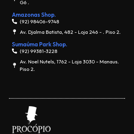
G6 .
Amazonas Shop.
(92) 98406-9748
Av. Djalma Batista, 482 - Loja 246 - . Piso 2.
Sumaúma Park Shop.
(92) 99381-3228
Av. Noel Nutels, 1762 - Loja 3030 - Manaus.
Piso 2.