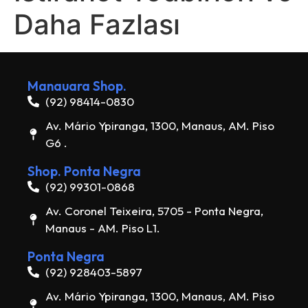
Daha Fazlası
Manauara Shop.
(92) 98414-0830
Av. Mário Ypiranga, 1300, Manaus, AM. Piso
G6 .
Shop. Ponta Negra
(92) 99301-0868
Av. Coronel Teixeira, 5705 - Ponta Negra,
Manaus - AM. Piso L1.
Ponta Negra
(92) 928403-5897
Av. Mário Ypiranga, 1300, Manaus, AM. Piso