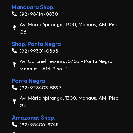
Manauara Shop.
(92) 98414-0830
Av. Mário Ypiranga, 1300, Manaus, AM. Piso
G6 .
Shop. Ponta Negra
(92) 99301-0868
Av. Coronel Teixeira, 5705 - Ponta Negra,
Manaus - AM. Piso L1.
Ponta Negra
(92) 928403-5897
Av. Mário Ypiranga, 1300, Manaus, AM. Piso
G6 .
Amazonas Shop.
(92) 98406-9748