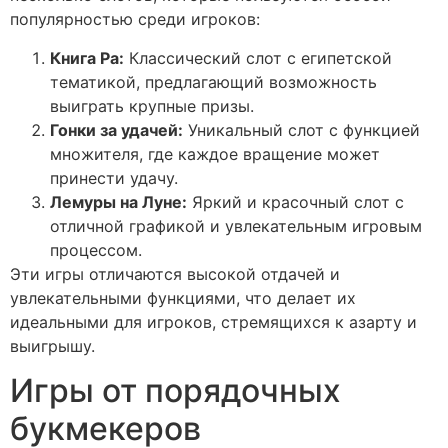
популярностью среди игроков:
Книга Ра:
Классический слот с египетской
тематикой, предлагающий возможность
выиграть крупные призы.
Гонки за удачей:
Уникальный слот с функцией
множителя, где каждое вращение может
принести удачу.
Лемуры на Луне:
Яркий и красочный слот с
отличной графикой и увлекательным игровым
процессом.
Эти игры отличаются высокой отдачей и
увлекательными функциями, что делает их
идеальными для игроков, стремящихся к азарту и
выигрышу.
Игры от порядочных
букмекеров