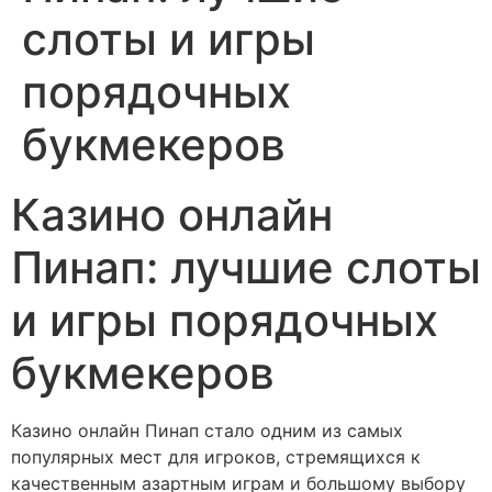
слоты и игры
порядочных
букмекеров
Казино онлайн
Пинап: лучшие слоты
и игры порядочных
букмекеров
Казино онлайн Пинап стало одним из самых
популярных мест для игроков, стремящихся к
качественным азартным играм и большому выбору